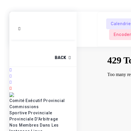
Calendrie
Encoder
BACK
Comité Exécutif Provincial
Commissions
Sportive Provinciale
Provinciale D'Arbitrage
Nos Membres Dans Les