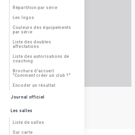
Répartition par série
Les logos
Couleurs des équipements
par série
Liste des doubles
affectations
Liste des autorisations de
coaching
Brochure d'accueil
"Comment créer un club ?"
Encoder un résultat
Journal officiel
Les salles
Liste de salles
Sur carte