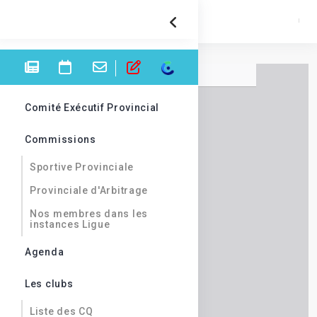
Comité Exécutif Provincial
Commissions
Sportive Provinciale
Provinciale d'Arbitrage
Nos membres dans les
instances Ligue
Agenda
Les clubs
Liste des CQ