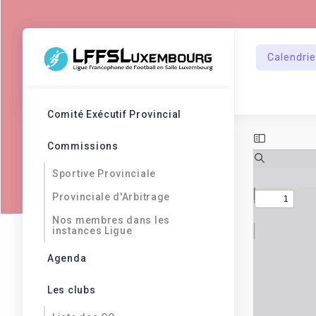
Calendrie
Comité Exécutif Provincial
Commissions
Sportive Provinciale
Provinciale d'Arbitrage
Nos membres dans les
instances Ligue
Agenda
Les clubs