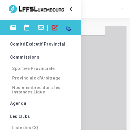
Comité Exécutif Provincial
Commissions
Sportive Provinciale
Provinciale d'Arbitrage
Nos membres dans les
instances Ligue
Agenda
Les clubs
Liste des CQ