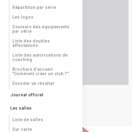
Répartition par série
Les logos
Couleurs des équipements
par série
Liste des doubles
affectations
Liste des autorisations de
coaching
Brochure d'accueil
"Comment créer un club ?"
Encoder un résultat
Journal officiel
Les salles
Liste de salles
Sur carte