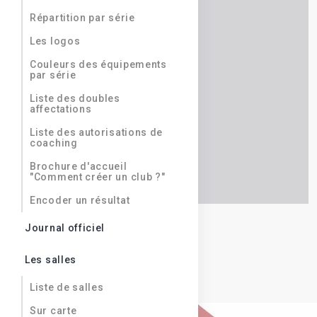
Répartition par série
Les logos
Couleurs des équipements
par série
Liste des doubles
affectations
Liste des autorisations de
coaching
Brochure d'accueil
"Comment créer un club ?"
Encoder un résultat
Journal officiel
Les salles
Liste de salles
Sur carte