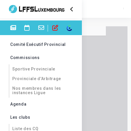
Comité Exécutif Provincial
Commissions
Sportive Provinciale
Provinciale d'Arbitrage
Nos membres dans les
instances Ligue
Agenda
Les clubs
Liste des CQ