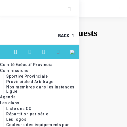
BACK
Comité Exécutif Provincial
Commissions
Sportive Provinciale
Provinciale d'Arbitrage
Nos membres dans les instances
Ligue
Agenda
Les clubs
Liste des CQ
Répartition par série
Les logos
Couleurs des équipements par