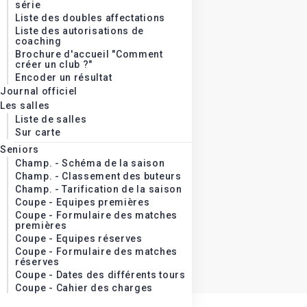
série
Liste des doubles affectations
Liste des autorisations de
coaching
Brochure d'accueil "Comment
créer un club ?"
Encoder un résultat
Journal officiel
Les salles
Liste de salles
Sur carte
Seniors
Champ. - Schéma de la saison
Champ. - Classement des buteurs
Champ. - Tarification de la saison
Coupe - Equipes premières
Coupe - Formulaire des matches
premières
Coupe - Equipes réserves
Coupe - Formulaire des matches
réserves
Coupe - Dates des différents tours
Coupe - Cahier des charges
Vétérans