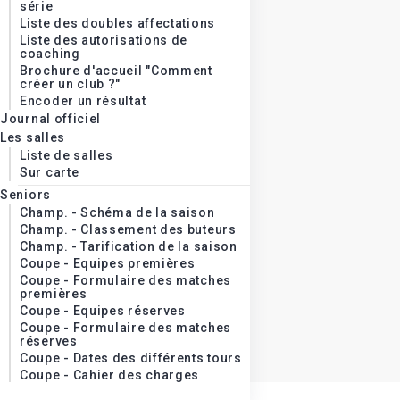
série
Liste des doubles affectations
Liste des autorisations de
coaching
Brochure d'accueil "Comment
créer un club ?"
Encoder un résultat
Journal officiel
Les salles
Liste de salles
Sur carte
Seniors
Champ. - Schéma de la saison
Champ. - Classement des buteurs
Champ. - Tarification de la saison
Coupe - Equipes premières
Coupe - Formulaire des matches
premières
Coupe - Equipes réserves
Coupe - Formulaire des matches
réserves
Coupe - Dates des différents tours
Coupe - Cahier des charges
Vétérans