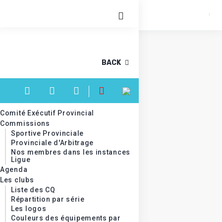
BACK
Comité Exécutif Provincial
Commissions
Sportive Provinciale
Provinciale d'Arbitrage
Nos membres dans les instances
Ligue
Agenda
Les clubs
Liste des CQ
Répartition par série
Les logos
Couleurs des équipements par