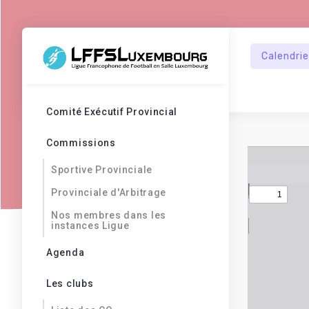
Calendrie
Comité Exécutif Provincial
Commissions
Sportive Provinciale
Provinciale d'Arbitrage
Nos membres dans les
instances Ligue
Agenda
Les clubs