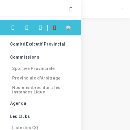
Comité Exécutif Provincial
Commissions
Sportive Provinciale
Provinciale d'Arbitrage
Nos membres dans les
instances Ligue
Agenda
Les clubs
Liste des CQ