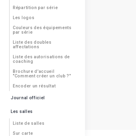
Répartition par série
Les logos
Couleurs des équipements
par série
Liste des doubles
affectations
Liste des autorisations de
coaching
Brochure d'accueil
"Comment créer un club ?"
Encoder un résultat
Journal officiel
Les salles
Liste de salles
Sur carte