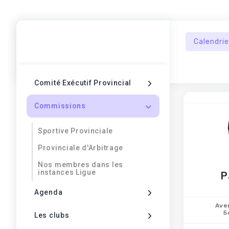
Calendrie
Comité Exécutif Provincial
Commissions
Sportive Provinciale
Provinciale d'Arbitrage
Nos membres dans les
instances Ligue
P
Agenda
Ave
5
Les clubs