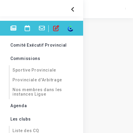
Comité Exécutif Provincial
Commissions
Sportive Provinciale
Provinciale d'Arbitrage
Nos membres dans les
instances Ligue
Agenda
Les clubs
Liste des CQ