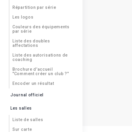
Répartition par série
Les logos
Couleurs des équipements
par série
Liste des doubles
affectations
Liste des autorisations de
coaching
Brochure d'accueil
"Comment créer un club ?"
Encoder un résultat
Journal officiel
Les salles
Liste de salles
Sur carte